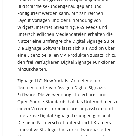
Bildschirme sekundengenau geplant und
konfiguriert werden kann. Mit zahlreichen
Layout-Vorlagen und der Einbindung von
Widgets, Internet-Streaming, RSS-Feeds und
unterschiedlichen Mediendateien erhalten die
Nutzer eine umfangreiche Digital Signage-Suite.
Die Zignage-Software lässt sich als Add-on über
eine Lizenz bei allen VIA-Produkten zusätzlich zu
den frei verfügbaren Digital Signage-Funktionen
hinzuschalten.
Zignage LLC, New York, ist Anbieter einer
flexiblen und zuverlässigen Digital Signage-
Software. Die Verwendung skalierbarer und
Open-Source-Standards hat das Unternehmen zu
einem Vorreiter für modulare, anpassbare und
interaktive Digital Signage-Lösungen gemacht.
Die neue Partnerschaft unterstreicht Kramers
innovative Strategie hin zur softwarebasierten