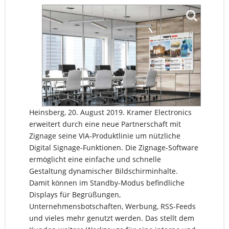
Heinsberg, 20. August 2019. Kramer Electronics
erweitert durch eine neue Partnerschaft mit
Zignage seine VIA-Produktlinie um nützliche
Digital Signage-Funktionen. Die Zignage-Software
ermöglicht eine einfache und schnelle
Gestaltung dynamischer Bildschirminhalte.
Damit können im Standby-Modus befindliche
Displays für Begrüßungen,
Unternehmensbotschaften, Werbung, RSS-Feeds
und vieles mehr genutzt werden. Das stellt dem