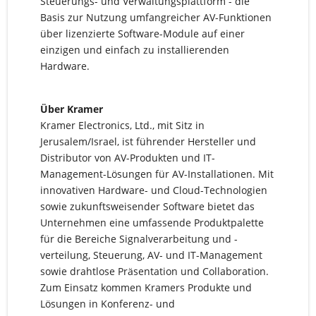
Steuerungs- und Verwaltungsplattform - die
Basis zur Nutzung umfangreicher AV-Funktionen
über lizenzierte Software-Module auf einer
einzigen und einfach zu installierenden
Hardware.
Über Kramer
Kramer Electronics, Ltd., mit Sitz in
Jerusalem/Israel, ist führender Hersteller und
Distributor von AV-Produkten und IT-
Management-Lösungen für AV-Installationen. Mit
innovativen Hardware- und Cloud-Technologien
sowie zukunftsweisender Software bietet das
Unternehmen eine umfassende Produktpalette
für die Bereiche Signalverarbeitung und -
verteilung, Steuerung, AV- und IT-Management
sowie drahtlose Präsentation und Collaboration.
Zum Einsatz kommen Kramers Produkte und
Lösungen in Konferenz- und