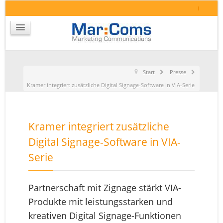
I
Start
Presse
Kramer integriert zusätzliche Digital Signage-Software in VIA-Serie
Kramer integriert zusätzliche
Digital Signage-Software in VIA-
Serie
Partnerschaft mit Zignage stärkt VIA-
Produkte mit leistungsstarken und
kreativen Digital Signage-Funktionen