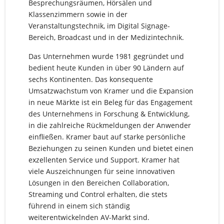
Besprechungsräumen, Hörsälen und
Klassenzimmern sowie in der
Veranstaltungstechnik, im Digital Signage-
Bereich, Broadcast und in der Medizintechnik.
Das Unternehmen wurde 1981 gegründet und
bedient heute Kunden in über 90 Ländern auf
sechs Kontinenten. Das konsequente
Umsatzwachstum von Kramer und die Expansion
in neue Märkte ist ein Beleg für das Engagement
des Unternehmens in Forschung & Entwicklung,
in die zahlreiche Rückmeldungen der Anwender
einfließen. Kramer baut auf starke persönliche
Beziehungen zu seinen Kunden und bietet einen
exzellenten Service und Support. Kramer hat
viele Auszeichnungen für seine innovativen
Lösungen in den Bereichen Collaboration,
Streaming und Control erhalten, die stets
führend in einem sich ständig
weiterentwickelnden AV-Markt sind.