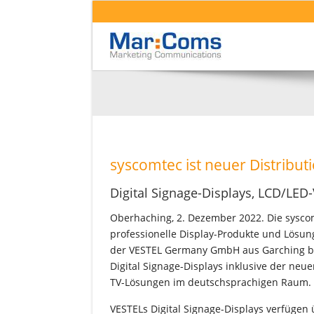
syscomtec ist neuer Distribu
Digital Signage-Displays, LCD/LED
Oberhaching, 2. Dezember 2022. Die syscom
professionelle Display-Produkte und Lösun
der VESTEL Germany GmbH aus Garching be
Digital Signage-Displays inklusive der neu
TV-Lösungen im deutschsprachigen Raum.
VESTELs Digital Signage-Displays verfügen